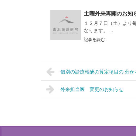
土曜外来再開のお知
１２月７日（土）より毎
なります。 ...
記事を読む
個別の診療報酬の算定項目の 分か
外来担当医 変更のお知らせ