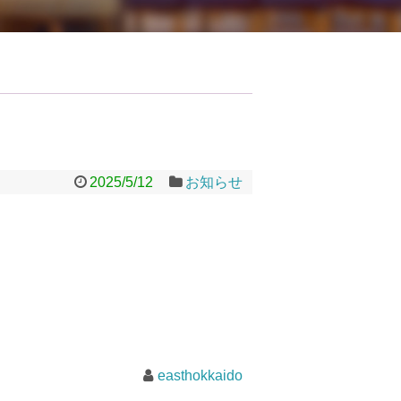
2025/5/12
お知らせ
easthokkaido