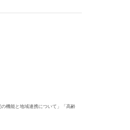
病院の機能と地域連携について」「高齢