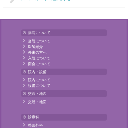
病院について
当院について
医師紹介
外来の方へ
入院について
面会について
院内・設備
院内について
設備について
交通・地図
交通・地図
診療科
整形外科