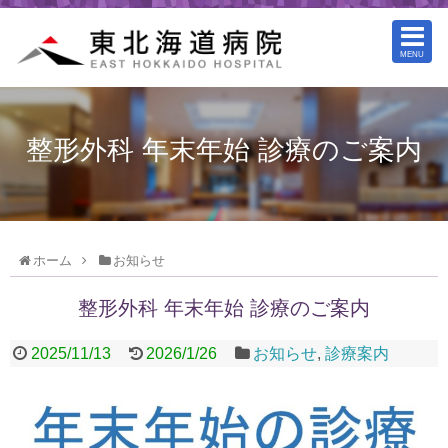
MENU
整形外科 年末年始 診療のご案内
ホーム
お知らせ
整形外科 年末年始 診療のご案内
2025/11/13
2026/1/26
お知らせ
,
診療案内