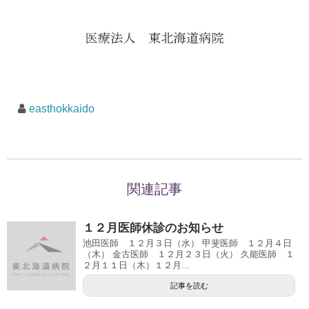
easthokkaido
関連記事
１２月医師休診のお知らせ
池田医師 １２月３日（水） 甲斐医師 １２月４日
（木） 金古医師 １２月２３日（火） 久能医師 １
２月１１日（木）１２月...
記事を読む