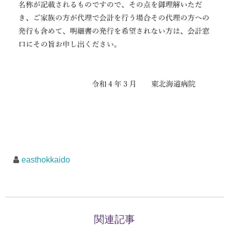
easthokkaido
関連記事