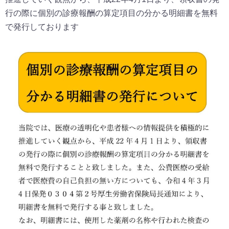
行の際に個別の診療報酬の算定項目の分かる明細書を無料
で発行しております