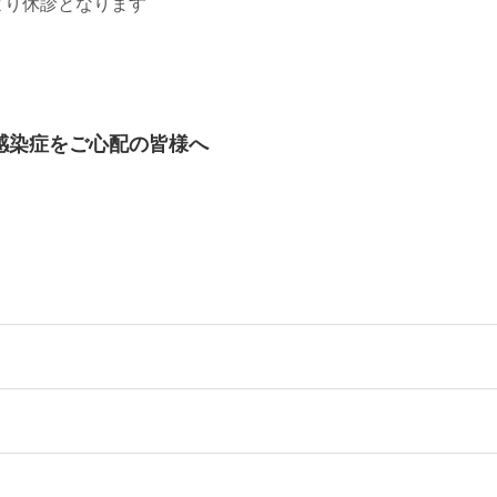
より休診となります
感染症をご心配の皆様へ