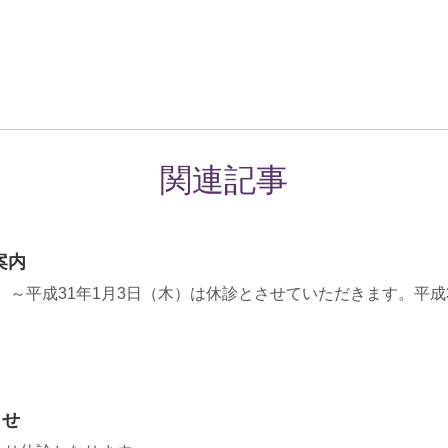
関連記事
案内
（土）～平成31年1月3日（木）は休診とさせていただきます。平成
らせ