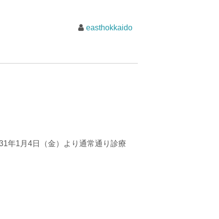
easthokkaido
31年1月4日（金）より通常通り診療