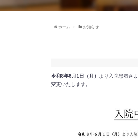
ホーム
お知らせ
令和8年6月1日（月）
より入院患者さ
変更いたします。