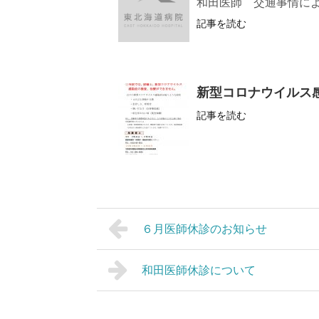
和田医師 交通事情に
記事を読む
新型コロナウイルス
記事を読む
６月医師休診のお知らせ
和田医師休診について