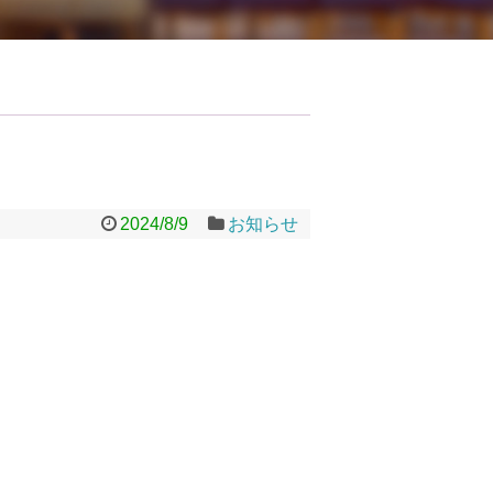
2024/8/9
お知らせ