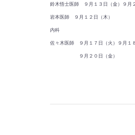
鈴木悟士医師 ９月１３日（金）９月
岩本医師 ９月１２日（木）
内科
佐々木医師 ９月１７日（火）９月１
９月２０日（金）