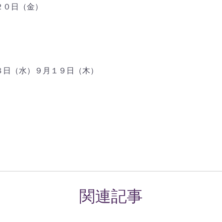
２０日（金）
８日（水）９月１９日（木）
関連記事