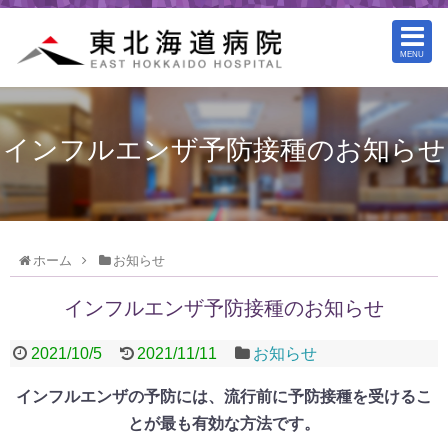
MENU
インフルエンザ予防接種のお知らせ
ホーム
お知らせ
インフルエンザ予防接種のお知らせ
2021/10/5
2021/11/11
お知らせ
インフルエンザの予防には、流行前に予防接種を受けるこ
とが最も有効な方法です。