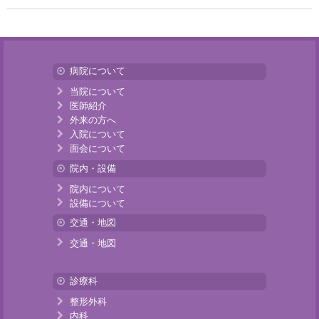
病院について
当院について
医師紹介
外来の方へ
入院について
面会について
院内・設備
院内について
設備について
交通・地図
交通・地図
診療科
整形外科
内科