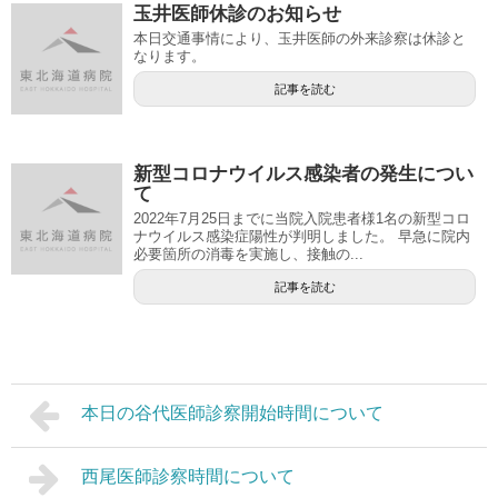
玉井医師休診のお知らせ
本日交通事情により、玉井医師の外来診察は休診と
なります。
記事を読む
新型コロナウイルス感染者の発生につい
て
2022年7月25日までに当院入院患者様1名の新型コロ
ナウイルス感染症陽性が判明しました。 早急に院内
必要箇所の消毒を実施し、接触の...
記事を読む
本日の谷代医師診察開始時間について
西尾医師診察時間について