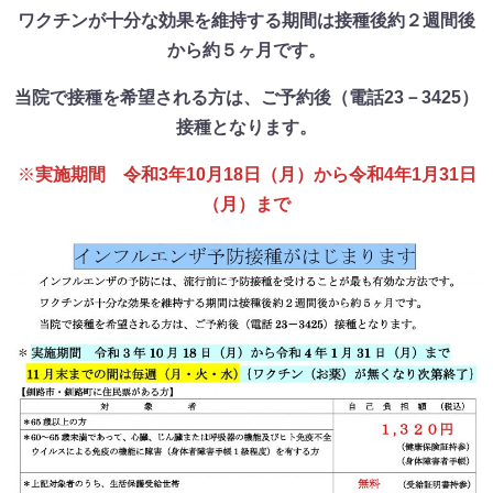
ワクチンが十分な効果を維持する期間は接種後約２週間後
から約５ヶ月です。
当院で接種を希望される方は、ご予約後（電話23－3425）
接種となります。
※
実施期間 令和3年10月18日（月）から令和4年1月31日
（月）まで