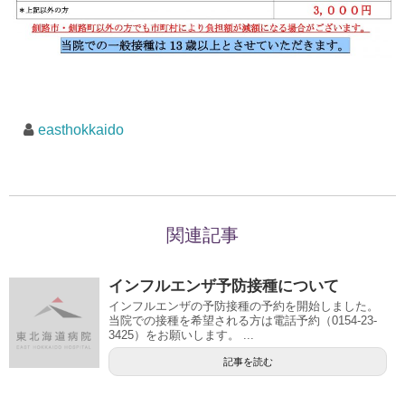
easthokkaido
関連記事
インフルエンザ予防接種について
インフルエンザの予防接種の予約を開始しました。
当院での接種を希望される方は電話予約（0154-23-
3425）をお願いします。 ...
記事を読む