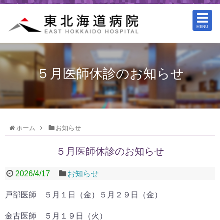
MENU
５月医師休診のお知らせ
ホーム
お知らせ
５月医師休診のお知らせ
2026/4/17
お知らせ
戸部医師 ５月１日（金）５月２９日（金）
金古医師 ５月１９日（火）