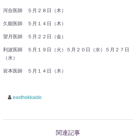
河合医師 ５月２８日（木）
久能医師 ５月１４日（木）
望月医師 ５月２２日（金）
利波医師 ５月１９日（火）５月２０日（水）５月２７日
（水）
岩本医師 ５月１４日（木）
easthokkaido
関連記事