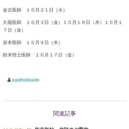
金古医師 １０月２１日（火）
久能医師 １０月３日（金）１０月１６日（木）１０月１
７日（金）
岩本医師 １０月９日（木）
鈴木悟士医師 １０月１７日（金）
easthokkaido
関連記事