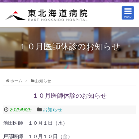
MENU
１０月医師休診のお知らせ
ホーム
お知らせ
１０月医師休診のお知らせ
2025/9/29
お知らせ
池田医師 １０月１日（水）
戸部医師 １０月１０日（金）