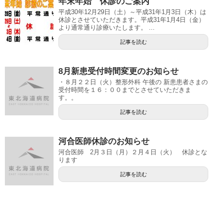
年末年始 休診のご案内
平成30年12月29日（土）～平成31年1月3日（木）は
休診とさせていただきます。平成31年1月4日（金）
より通常通り診療いたします。 ...
記事を読む
8月新患受付時間変更のお知らせ
・８月２２日（火）整形外科 午後の 新患患者さまの
受付時間を１６：００までとさせていただきま
す。。
記事を読む
河合医師休診のお知らせ
河合医師 2月３日（月）２月４日（火） 休診とな
ります
記事を読む