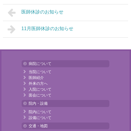
医師休診のお知らせ
11月医師休診のお知らせ
病院について
当院について
医師紹介
外来の方へ
入院について
面会について
院内・設備
院内について
設備について
交通・地図